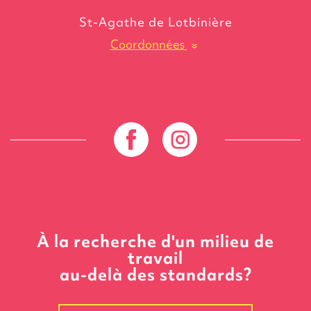
St-Agathe de Lotbinière
Coordonnées
»
À la recherche d'un milieu de
travail
au-delà des standards?