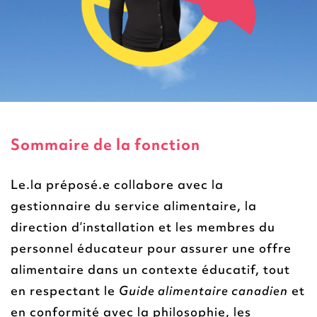
Sommaire de la fonction
Le.la préposé.e collabore avec la
gestionnaire du service alimentaire, la
direction d’installation et les membres du
personnel éducateur pour assurer une offre
alimentaire dans un contexte éducatif, tout
en respectant le
Guide alimentaire canadien
et
en conformité avec la philosophie, les