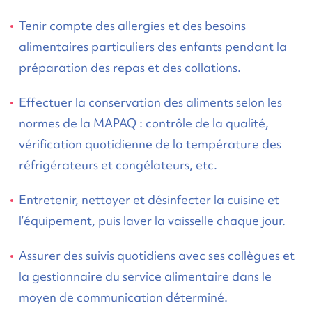
Tenir compte des allergies et des besoins
alimentaires particuliers des enfants pendant la
préparation des repas et des collations.
Effectuer la conservation des aliments selon les
normes de la MAPAQ : contrôle de la qualité,
vérification quotidienne de la température des
réfrigérateurs et congélateurs, etc.
Entretenir, nettoyer et désinfecter la cuisine et
l’équipement, puis laver la vaisselle chaque jour.
Assurer des suivis quotidiens avec ses collègues et
la gestionnaire du service alimentaire dans le
moyen de communication déterminé.