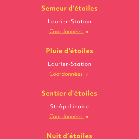
Semeur
d'étoiles
Laurier-Station
Coordonnées
»
Pluie
d'étoiles
Laurier-Station
Coordonnées
»
Sentier
d’étoiles
St-Apollinaire
Coordonnées
»
Nuit
d’étoiles