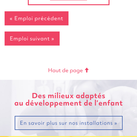
« Emploi précédent
Emploi suivant »
Haut de page
Des milieux adaptés
au développement de l’enfant
En savoir plus sur nos installations »