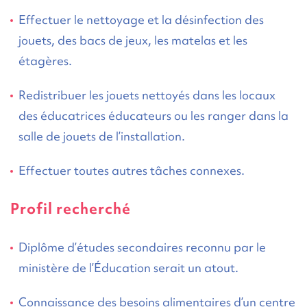
Effectuer le nettoyage et la désinfection des
jouets, des bacs de jeux, les matelas et les
étagères.
Redistribuer les jouets nettoyés dans les locaux
des éducatrices éducateurs ou les ranger dans la
salle de jouets de l’installation.
Effectuer toutes autres tâches connexes.
Profil recherché
Diplôme d’études secondaires reconnu par le
ministère de l’Éducation serait un atout.
Connaissance des besoins alimentaires d’un centre