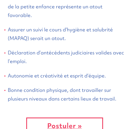
de la petite enfance représente un atout
favorable.
Assurer un suivi le cours d’hygiène et salubrité
(MAPAQ) serait un atout.
Déclaration d’antécédents judiciaires valides avec
l’emploi.
Autonomie et créativité et esprit d’équipe.
Bonne condition physique, dont travailler sur
plusieurs niveaux dans certains lieux de travail.
Postuler »