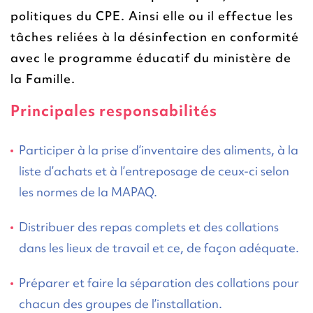
politiques du CPE. Ainsi elle ou il effectue les
tâches reliées à la désinfection en conformité
avec le programme éducatif du ministère de
la Famille.
Principales responsabilités
Participer à la prise d’inventaire des aliments, à la
liste d’achats et à l’entreposage de ceux-ci selon
les normes de la MAPAQ.
Distribuer des repas complets et des collations
dans les lieux de travail et ce, de façon adéquate.
Préparer et faire la séparation des collations pour
chacun des groupes de l’installation.