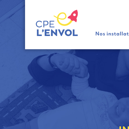
Nos installa