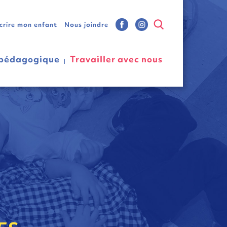
scrire mon enfant
Nous joindre
 pédagogique
Travailler avec nous