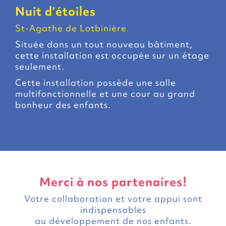
Nuit d’étoiles
St-Agathe de Lotbinière
Située dans un tout nouveau bâtiment,
cette installation est occupée sur un étage
seulement.
Cette installation possède une salle
multifonctionnelle et une cour au grand
bonheur des enfants.
Merci à nos partenaires!
Votre collaboration et votre appui sont
indispensables
au développement de nos enfants.