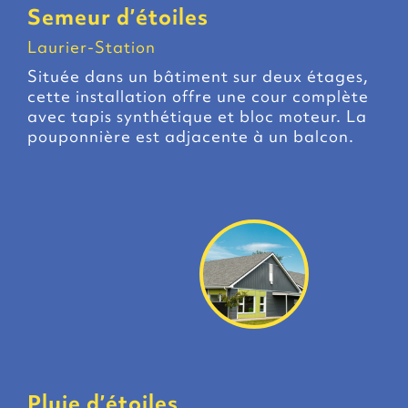
Semeur d’étoiles
Laurier-Station
Située dans un bâtiment sur deux étages,
cette installation offre une cour complète
avec tapis synthétique et bloc moteur. La
pouponnière est adjacente à un balcon.
Pluie d’étoiles