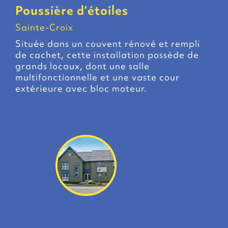
Poussière d’étoiles
Sainte-Croix
Située dans un couvent rénové et rempli
de cachet, cette installation possède de
grands locaux, dont une salle
multifonctionnelle et une vaste cour
extérieure avec bloc moteur.