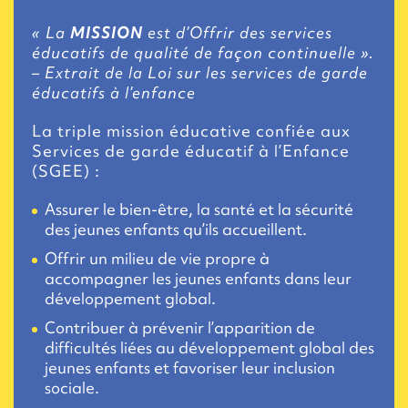
« La
MISSION
est d’Offrir des services
éducatifs de qualité de façon continuelle ».
– Extrait de la Loi sur les services de garde
éducatifs à l’enfance
La triple mission éducative confiée aux
Services de garde éducatif à l’Enfance
(SGEE) :
Assurer le bien-être, la santé et la sécurité
des jeunes enfants qu’ils accueillent.
Offrir un milieu de vie propre à
accompagner les jeunes enfants dans leur
développement global.
Contribuer à prévenir l’apparition de
difficultés liées au développement global des
jeunes enfants et favoriser leur inclusion
sociale.