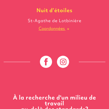
Nuit
d’étoiles
St-Agathe de Lotbinière
Coordonnées
»
À la recherche d'un milieu de
travail