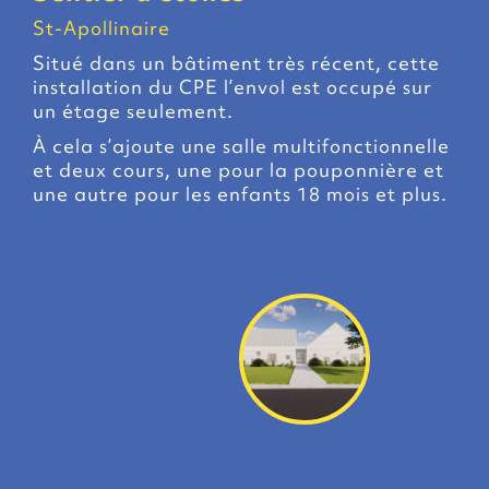
St-Apollinaire
Situé dans un bâtiment très récent, cette
installation du CPE l’envol est occupé sur
un étage seulement.
À cela s’ajoute une salle multifonctionnelle
et deux cours, une pour la pouponnière et
une autre pour les enfants 18 mois et plus.