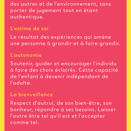
des autres et de l’environnement, sans
porter de jugement tout en étant
authentique.
L’estime de soi
Le résultat des expériences qui amène
une personne à grandir et à faire grandir.
L’autonomie
Soutenir, guider et encourager l’individu
à faire des choix éclairés. Cette capacité
de l’enfant à devenir indépendant de
l’adulte.
La bienveillance
Respect d’autrui, de son bien-être, son
bonheur, répondre à ses besoins. Laisser
l’autre être tel qu’il est et l’accepter
comme tel.