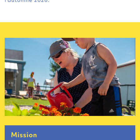
Mission