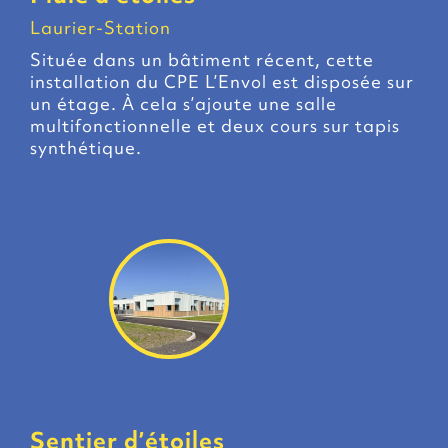
Laurier-Station
Située dans un bâtiment récent, cette
installation du CPE L’Envol est disposée sur
un étage. À cela s’ajoute une salle
multifonctionnelle et deux cours sur tapis
synthétique.
Sentier d’étoiles