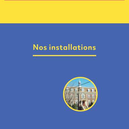
Nos installations