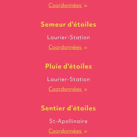
Coordonnées
»
Semeur
d'étoiles
Laurier-Station
Coordonnées
»
Pluie
d'étoiles
Laurier-Station
Coordonnées
»
Sentier
d’étoiles
St-Apollinaire
Coordonnées
»