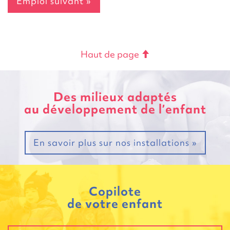
Emploi suivant »
Haut de page
Des milieux adaptés
au développement de l’enfant
En savoir plus sur nos installations »
Copilote
de votre enfant