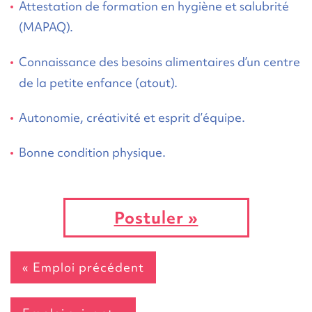
Attestation de formation en hygiène et salubrité
(MAPAQ).
Connaissance des besoins alimentaires d’un centre
de la petite enfance (atout).
Autonomie, créativité et esprit d’équipe.
Bonne condition physique.
Postuler »
« Emploi précédent