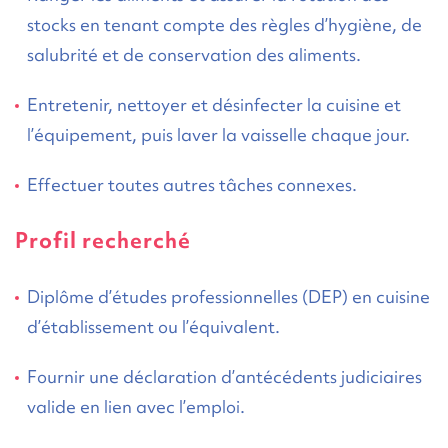
stocks en tenant compte des règles d’hygiène, de
salubrité et de conservation des aliments.
Entretenir, nettoyer et désinfecter la cuisine et
l’équipement, puis laver la vaisselle chaque jour.
Effectuer toutes autres tâches connexes.
Profil recherché
Diplôme d’études professionnelles (DEP) en cuisine
d’établissement ou l’équivalent.
Fournir une déclaration d’antécédents judiciaires
valide en lien avec l’emploi.