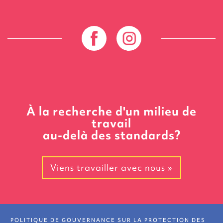
À la recherche d'un milieu de
travail
au-delà des standards?
Viens travailler avec nous »
POLITIQUE DE GOUVERNANCE SUR LA PROTECTION DES