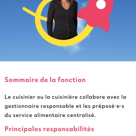
Sommaire de la fonction
Le cuisinier ou la cuisinière collabore avec la
gestionnaire responsable et les préposé·e·s
du service alimentaire centralisé.
Principales responsabilités