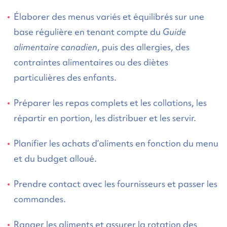
Élaborer des menus variés et équilibrés sur une
base régulière en tenant compte du
Guide
alimentaire canadien
, puis des allergies, des
contraintes alimentaires ou des diètes
particulières des enfants.
Préparer les repas complets et les collations, les
répartir en portion, les distribuer et les servir.
Planifier les achats d’aliments en fonction du menu
et du budget alloué.
Prendre contact avec les fournisseurs et passer les
commandes.
Ranger les aliments et assurer la rotation des