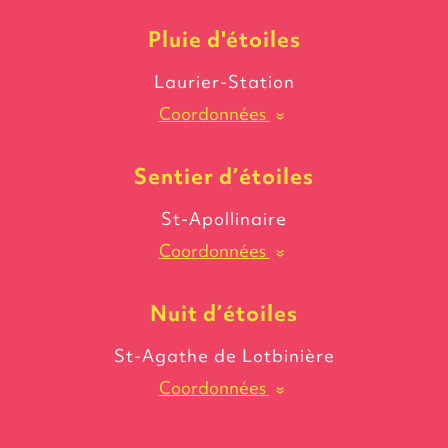
Pluie
d'étoiles
Laurier-Station
Coordonnées
»
Sentier
d’étoiles
St-Apollinaire
Coordonnées
»
Nuit
d’étoiles
St-Agathe de Lotbinière
Coordonnées
»